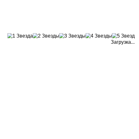
Загрузка...