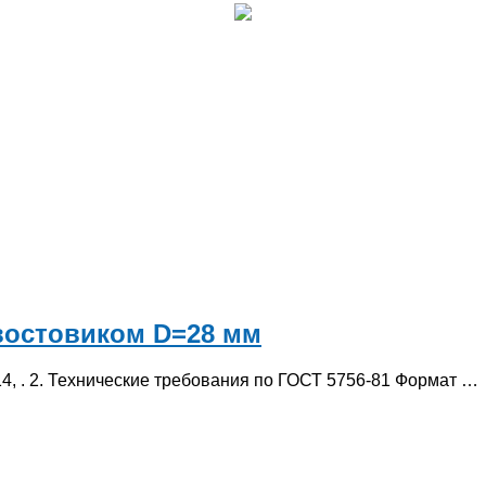
востовиком D=28 мм
4, . 2. Технические требования по ГОСТ 5756-81 Формат …