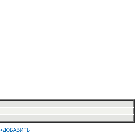
+ДОБАВИТЬ