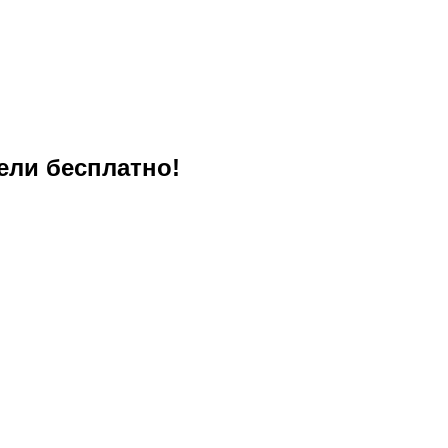
ели бесплатно!