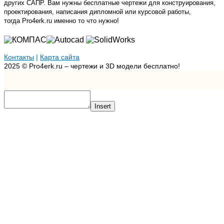
других САПР. Вам нужны бесплатные чертежи для конструирования,
проектирования, написания дипломной или курсовой работы,
тогда Pro4erk.ru именно то что нужно!
Контакты
|
Карта сайта
2025 © Pro4erk.ru – чертежи и 3D модели бесплатно!
Insert