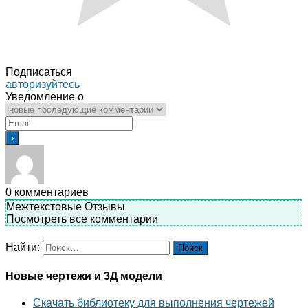
Подписаться
авторизуйтесь
Уведомление о
0
комментариев
Межтекстовые Отзывы
Посмотреть все комментарии
Найти:
Новые чертежи и 3Д модели
Скачать библиотеку для выполнения чертежей