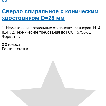
Сверло спиральное с коническим
хвостовиком D=28 мм
1. Неуказанные предельные отклонения размеров: Н14,
h14, . 2. Технические требования по ГОСТ 5756-81
Формат …
0
0
голоса
Рейтинг статьи