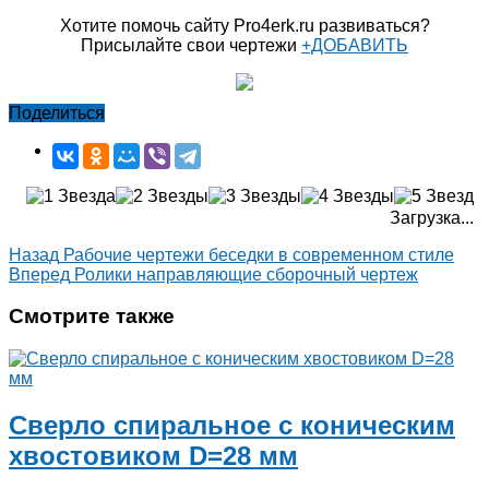
Хотите помочь сайту Pro4erk.ru развиваться?
Присылайте свои чертежи
+ДОБАВИТЬ
Поделиться
Загрузка...
Назад
Рабочие чертежи беседки в современном стиле
Вперед
Ролики направляющие сборочный чертеж
Смотрите также
Сверло спиральное с коническим
хвостовиком D=28 мм