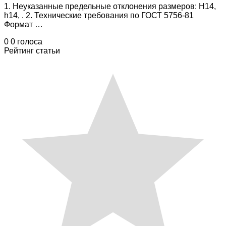
1. Неуказанные предельные отклонения размеров: Н14,
h14, . 2. Технические требования по ГОСТ 5756-81
Формат …
0
0
голоса
Рейтинг статьи