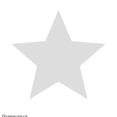
Подписаться