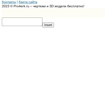
Контакты
|
Карта сайта
2023 © Pro4erk.ru – чертежи и 3D модели бесплатно!
Insert