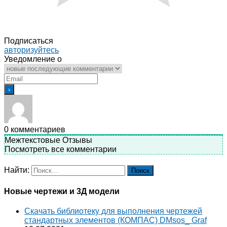
Подписаться
авторизуйтесь
Уведомление о
0
комментариев
Межтекстовые Отзывы
Посмотреть все комментарии
Найти:
Новые чертежи и 3Д модели
Скачать библиотеку для выполнения чертежей
стандартных элементов (КОМПАС) DMsos_ Graf