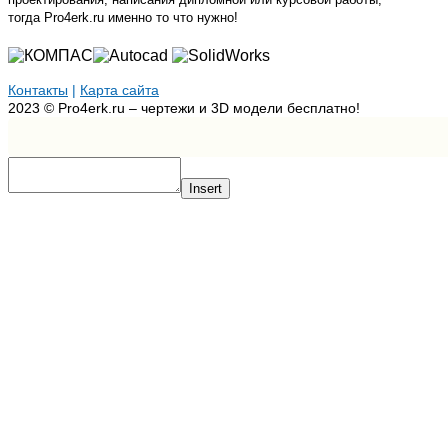
тогда Pro4erk.ru именно то что нужно!
Контакты
|
Карта сайта
2023 © Pro4erk.ru – чертежи и 3D модели бесплатно!
Insert