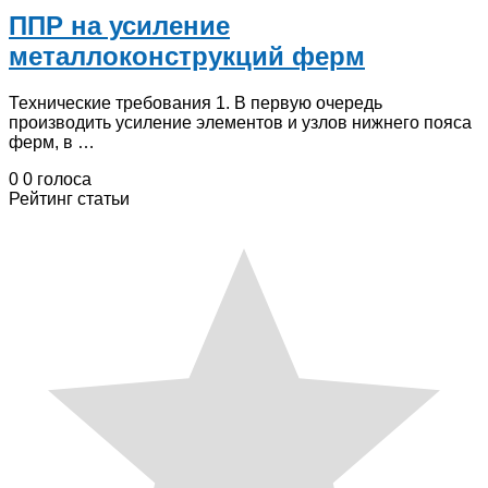
ППР на усиление
металлоконструкций ферм
Технические требования 1. В первую очередь
производить усиление элементов и узлов нижнего пояса
ферм, в …
0
0
голоса
Рейтинг статьи