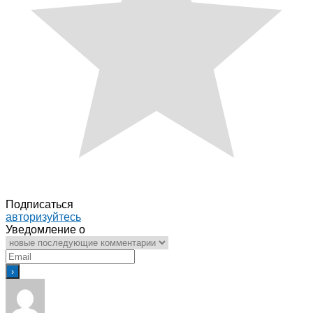
Подписаться
авторизуйтесь
Уведомление о