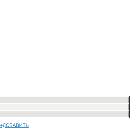
+ДОБАВИТЬ