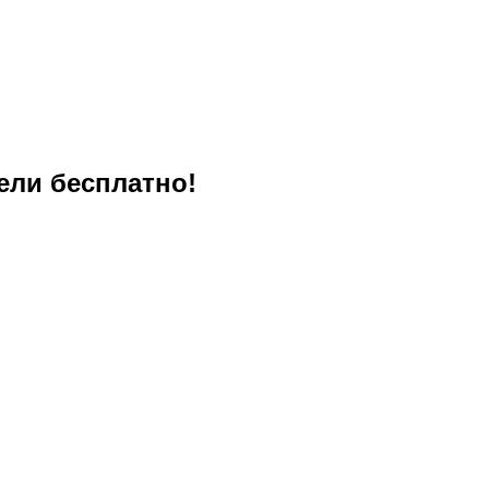
ели бесплатно!