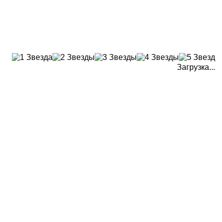
Загрузка...