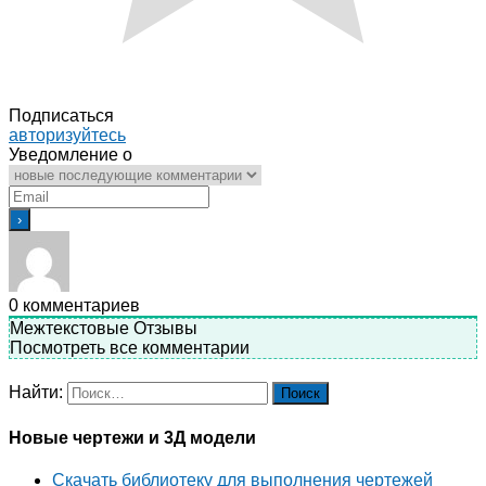
Подписаться
авторизуйтесь
Уведомление о
0
комментариев
Межтекстовые Отзывы
Посмотреть все комментарии
Найти:
Новые чертежи и 3Д модели
Скачать библиотеку для выполнения чертежей