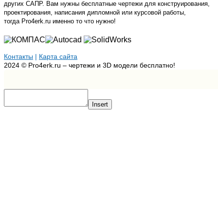
других САПР. Вам нужны бесплатные чертежи для конструирования,
проектирования, написания дипломной или курсовой работы,
тогда Pro4erk.ru именно то что нужно!
Контакты
|
Карта сайта
2024 © Pro4erk.ru – чертежи и 3D модели бесплатно!
Insert