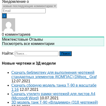
Уведомление о
0
комментариев
Межтекстовые Отзывы
Посмотреть все комментарии
Найти:
Новые чертежи и 3Д модели
Скачать библиотеку для выполнения чертежей
стандартных элементов (КОМПАС) DMsos_ Graf
12.07.2021
Скачать сборную модель танка Т-90 в масштабе
1:16
12.07.2021
Скачать утилиту рамки чертежей для листов A4
(Microsoft Word)
10.07.2021
3D модель танк Т-90 «Владимир» (318 чертежей)