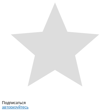
Подписаться
авторизуйтесь