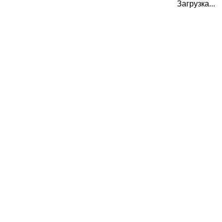
Загрузка...