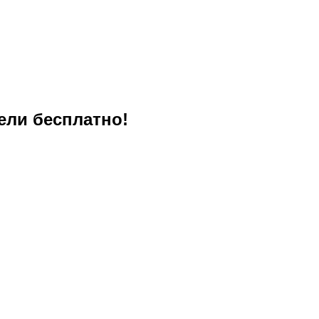
ели бесплатно!