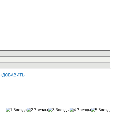
+ДОБАВИТЬ