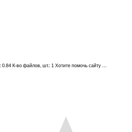
0.84 К-во файлов, шт.: 1 Хотите помочь сайту …